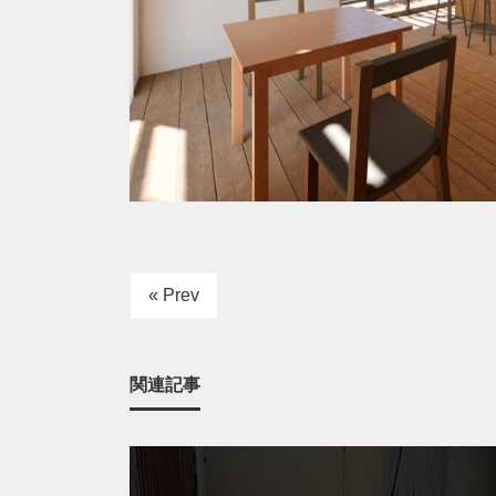
« Prev
関連記事