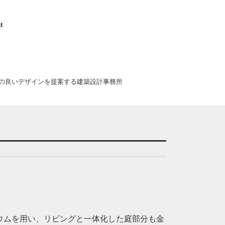
t
の良いデザインを提案する建築設計事務所
ウムを用い、リビングと一体化した庭部分も金