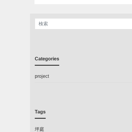
Categories
project
Tags
坪庭