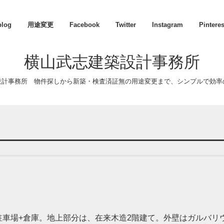
blog
用途変更
Facebook
Twitter
Instagram
Pinteres
横山武志建築設計事務所
設計事務所 物件探しから新築・検査済証無の用途変更まで、シンプルで効率
駐車場+倉庫。地上部分は、在来木造2階建て。外壁はガルバリ