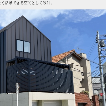
なく活動できる空間として設計。